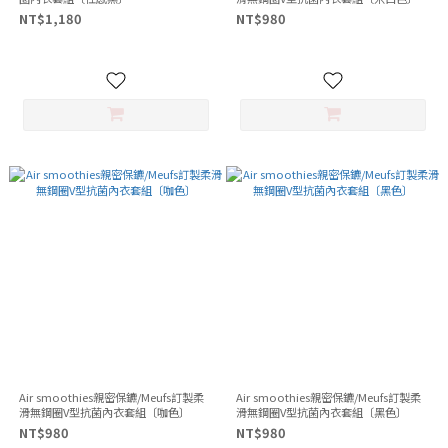
NT$1,180
NT$980
Air smoothies親密保鑣/Meufs訂製柔
Air smoothies親密保鑣/Meufs訂製柔
滑無鋼圈V型抗菌內衣套組〔咖色〕
滑無鋼圈V型抗菌內衣套組〔黑色〕
NT$980
NT$980