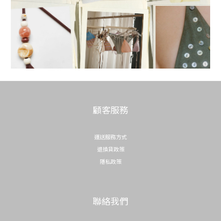
顧客服務
運送服務方式
退換貨政策
隱私政策
聯絡我們