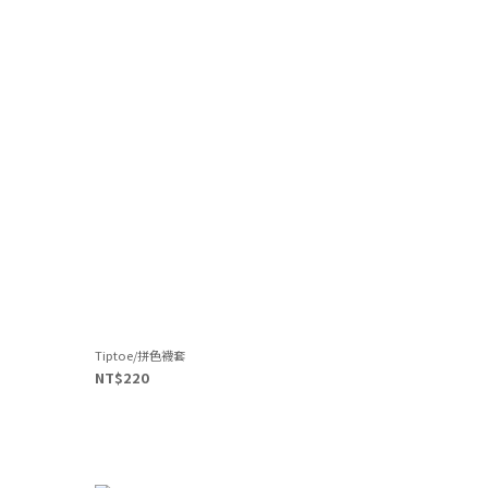
Tiptoe/拼色襪套
NT$220