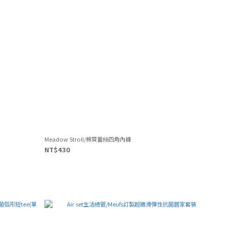
Meadow Stroll/棉質蕾絲四角內褲
NT$430