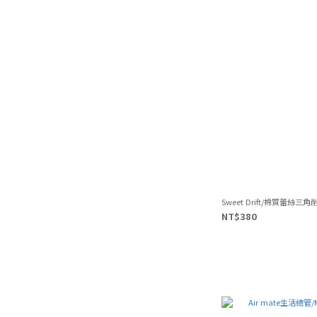
Sweet Drift/棉質蕾絲三
NT$380