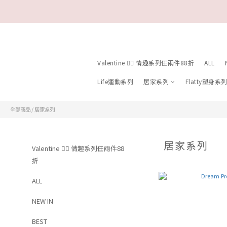
Valentine ❤️‍🔥 情趣系列任兩件88折
ALL
Life運動系列
居家系列
Flatty塑身系
全部商品
/
居家系列
居家系列
Valentine ❤️‍🔥 情趣系列任兩件88
折
ALL
NEW IN
BEST