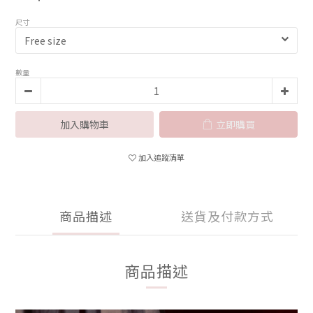
尺寸
數量
加入購物車
立即購買
加入追蹤清單
商品描述
送貨及付款方式
商品描述