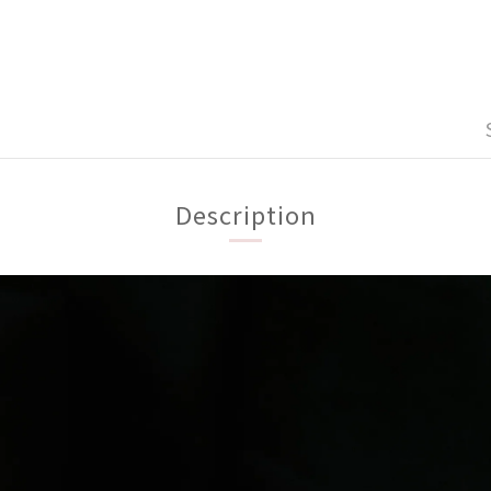
Description