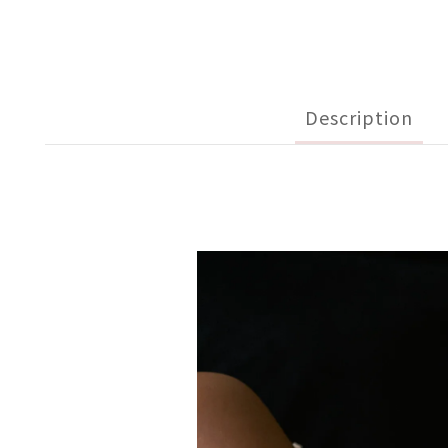
Description