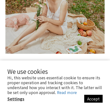
We use cookies
Hi, this website uses essential cookie to ensure its
proper operation and tracking cookies to
understand how you interact with it. The latter will
be set only upon approval.
Read more
Settings
Accept
BUY NOW