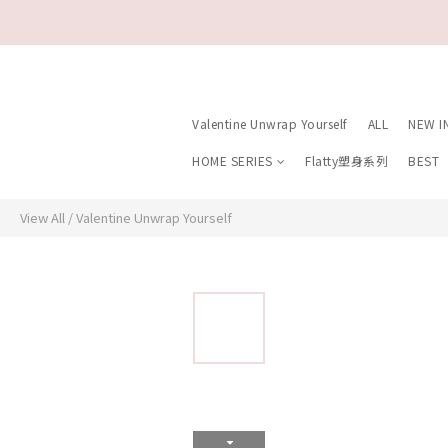
Valentine Unwrap Yourself
ALL
NEW I
HOME SERIES
Flatty塑身系列
BEST
View All
/
Valentine Unwrap Yourself