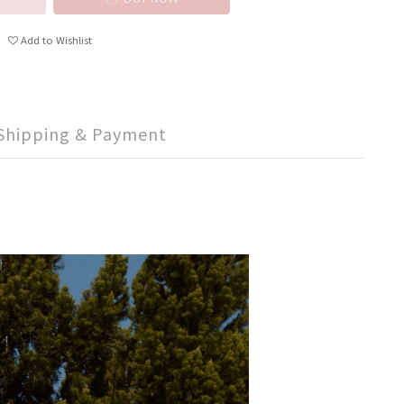
Add to Wishlist
Shipping & Payment