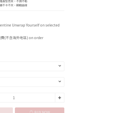
隨身型而來，不擠不勒
褲不卡不夾，顯翹曲線
entine Unwrap Yourself on selected
(不含海外地區) on order
BUY NOW