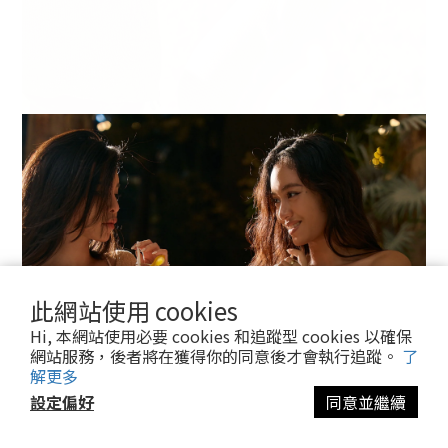
此網站使用 cookies
Hi, 本網站使用必要 cookies 和追蹤型 cookies 以確保
網站服務，後者將在獲得你的同意後才會執行追蹤。
了
解更多
設定偏好
同意並繼續
立即購買