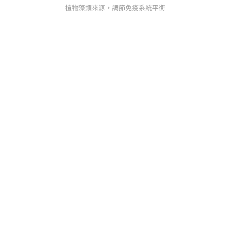
植物藻類來源，調節免疫系統平衡