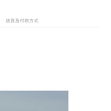
送貨及付款方式