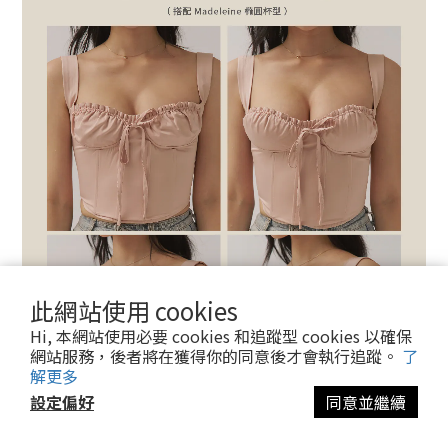
此網站使用 cookies
Hi, 本網站使用必要 cookies 和追蹤型 cookies 以確保
網站服務，後者將在獲得你的同意後才會執行追蹤。
了
解更多
設定偏好
同意並繼續
立即購買