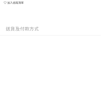
加入追蹤清單
送貨及付款方式