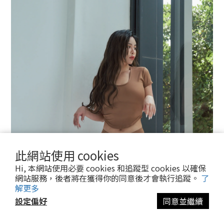
此網站使用 cookies
Hi, 本網站使用必要 cookies 和追蹤型 cookies 以確保
網站服務，後者將在獲得你的同意後才會執行追蹤。
了
解更多
設定偏好
同意並繼續
立即購買