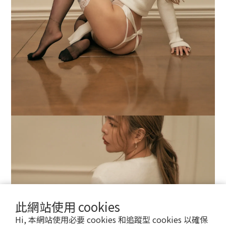
此網站使用 cookies
Hi, 本網站使用必要 cookies 和追蹤型 cookies 以確保