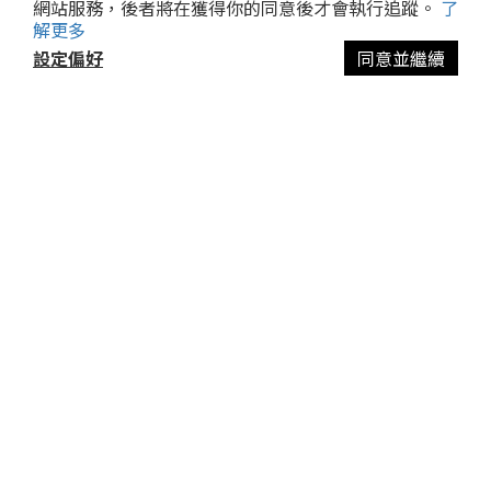
網站服務，後者將在獲得你的同意後才會執行追蹤。
了
解更多
設定偏好
同意並繼續
立即購買