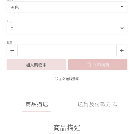
尺寸
數量
加入購物車
立即購買
加入追蹤清單
商品描述
送貨及付款方式
商品描述