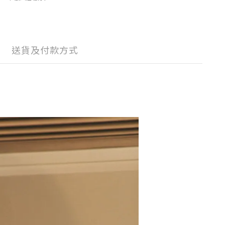
送貨及付款方式