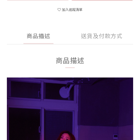
加入追蹤清單
商品描述
送貨及付款方式
商品描述