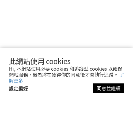
此網站使用 cookies
Hi, 本網站使用必要 cookies 和追蹤型 cookies 以確保
網站服務，後者將在獲得你的同意後才會執行追蹤。
了
解更多
設定偏好
同意並繼續
立即購買