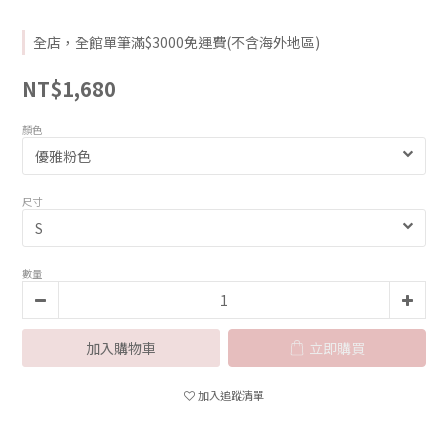
全店，全館單筆滿$3000免運費(不含海外地區)
NT$1,680
顏色
尺寸
數量
加入購物車
立即購買
加入追蹤清單